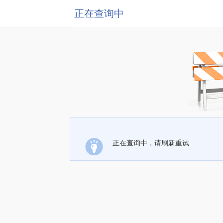
正在查询中
正在查询中，请刷新重试