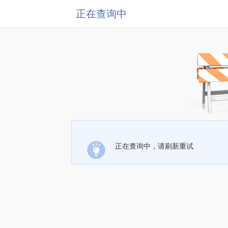
正在查询中
正在查询中，请刷新重试