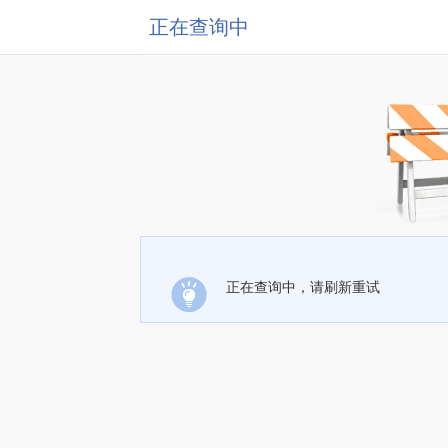
正在查询中
正在查询中，请刷新重试