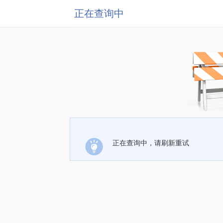
正在查询中
正在查询中，请刷新重试